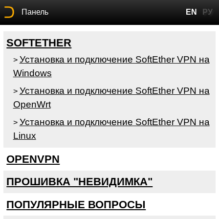
Панель
EN
РУ
SOFTETHER
Установка и подключение SoftEther VPN на
>
Windows
Установка и подключение SoftEther VPN на
>
OpenWrt
Установка и подключение SoftEther VPN на
>
Linux
OPENVPN
ПРОШИВКА "НЕВИДИМКА"
ПОПУЛЯРНЫЕ ВОПРОСЫ