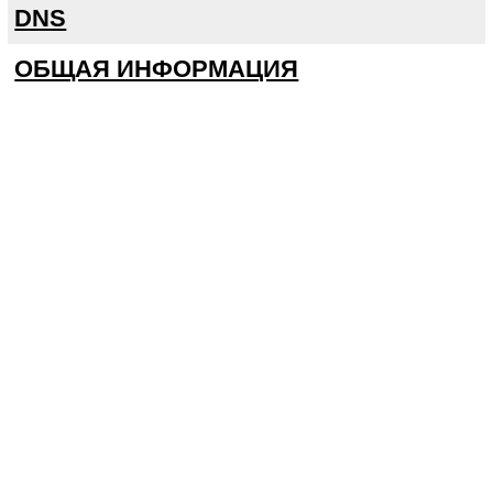
DNS
ОБЩАЯ ИНФОРМАЦИЯ